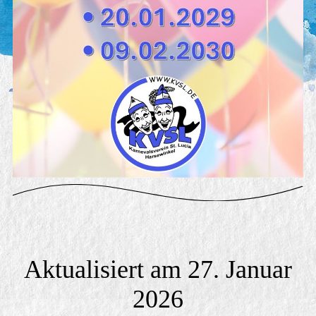
Aktualisiert am 27. Januar
2026