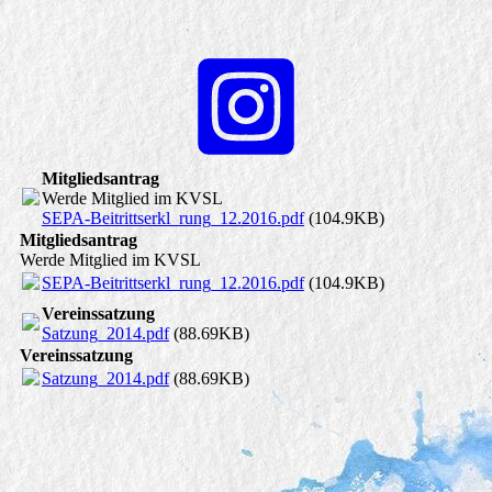
Mitgliedsantrag
Werde Mitglied im KVSL
SEPA-Beitrittserkl_rung_12.2016.pdf
(104.9KB)
Mitgliedsantrag
Werde Mitglied im KVSL
SEPA-Beitrittserkl_rung_12.2016.pdf
(104.9KB)
Vereinssatzung
Satzung_2014.pdf
(88.69KB)
Vereinssatzung
Satzung_2014.pdf
(88.69KB)