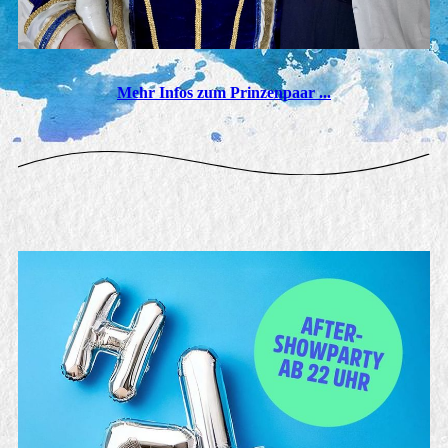
Mehr Infos zum Prinzenpaar ...