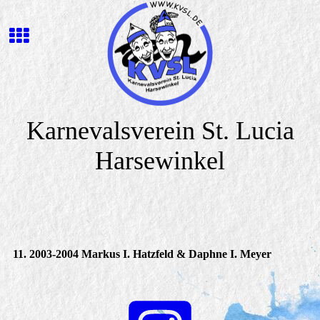
Karnevalsverein St. Lucia
Harsewinkel
11. 2003-2004 Markus I. Hatzfeld & Daphne I. Meyer