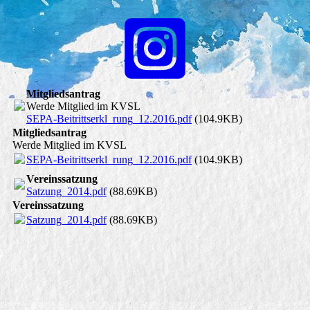
Mitgliedsantrag
Werde Mitglied im KVSL
SEPA-Beitrittserkl_rung_12.2016.pdf
(104.9KB)
Mitgliedsantrag
Werde Mitglied im KVSL
SEPA-Beitrittserkl_rung_12.2016.pdf
(104.9KB)
Vereinssatzung
Satzung_2014.pdf
(88.69KB)
Vereinssatzung
Satzung_2014.pdf
(88.69KB)