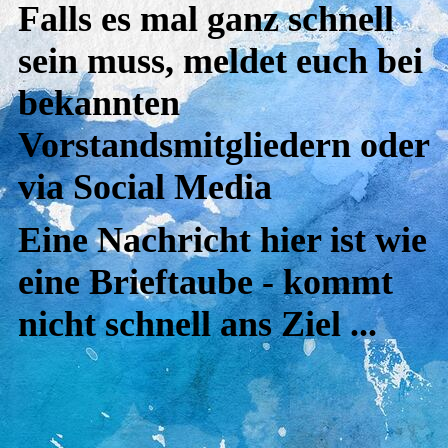
Falls es mal ganz schnell
sein muss, meldet euch bei
bekannten
Vorstandsmitgliedern oder
via Social Media
Eine Nachricht hier ist wie
eine Brieftaube - kommt
nicht schnell ans Ziel ...