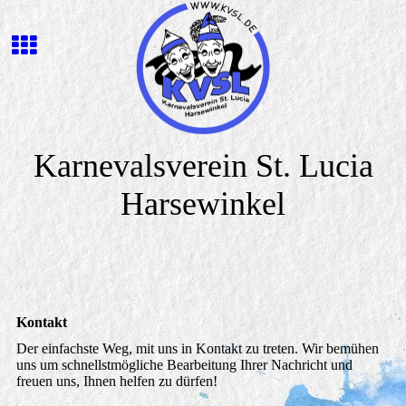
Karnevalsverein St. Lucia
Harsewinkel
Kontakt
Der einfachste Weg, mit uns in Kontakt zu treten. Wir bemühen
uns um schnellstmögliche Bearbeitung Ihrer Nachricht und
freuen uns, Ihnen helfen zu dürfen!