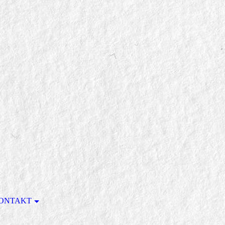
ONTAKT